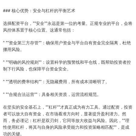
### 核心优势：安全与杠杆的平衡艺术
选择配资平台，**安全**永远是第一位的考量。正规专业的平台，会将
风控体系置于核心位置。这通常包括：
* **资金第三方存管**：确保用户资金与平台自有资金完全隔离，杜绝
挪用风险。
* **明确的风控规则**：设置科学的预警线和平仓线，既帮助投资者控
制下行风险，也保障平台资金安全。
* **透明的费率结构**：无隐藏费用，所有成本清晰明了。
* **合规合法运营**：具备相关资质，运营流程规范。
在坚实的安全基石上，**杠杆**才真正成为有力工具。通过配资，投资
者可以放大自有资金，在市场看准方向时，显著提升盈利潜力。然
而，务必谨记：杠杆是双刃剑，它同等放大收益与风险。因此，**理
性使用杠杆，将其与自身的风险承受能力和投资策略相匹配**，是成
功的关键。