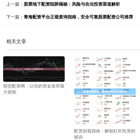
上一篇：
股票地下配资陷阱揭秘：风险与合法投资渠道解析
下一篇：
青海配资平台正规查询指南，安全可靠股票配资公司推荐
相关文章
期货配资网：让你的资金发挥最
大效能
配资炒股指南：解锁杠杆投资的
秘诀