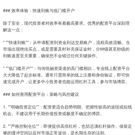
### 效率体验：快速到账与低门槛开户
除了安全，现代投资者对效率有着极高要求。优秀的配资平台深刻理
解这一点：
* **快速到账**：从申请配资到资金到达交易账户，流程高效流畅。当
市场出现绝佳买点，或是需要及时补充保证金时，分钟级甚至秒级的
到账速度至关重要，确保您不会错过任何关键操作。
* **低门槛开户**：与传统融资渠道的高门槛相比，专业线上配资平台
大大降低了起步标准。通常只需简单的线上注册和身份验证，即可快
速完成开户，让更多中小投资者也能运用杠杆工具，参与市场博弈。
### 如何善用配资平台：策略与风控建议
1. **明确投资定位**：配资更适合趋势明朗、把握性较高的波段或短线
机会。不建议用于长期价值投资或极度不确定的博弈。
2. **严格控制仓位**：即便提供高倍杠杆，也切忌满杠杆操作。保留足
够的缓冲空间以应对市场正常波动，是长期生存的法则。