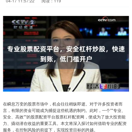
04-17 11:57:22
阅读：119
在瞬息万变的股票市场中，机会往往稍纵即逝。对于许多投资者而
言，有限的资金可能成为捕捉这些机遇的制约。此时，一个**专业、
安全、高效**的股票配资平台股票杠杆配资网，便成为了放大投资能
力、撬动潜在收益的重要工具。本文将深入探讨如何借助专业的配资
服务，在控制风险的前提下，实现投资目标的跨越。