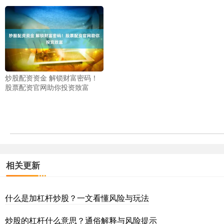
炒股配资资金 解锁财富密码！
股票配资官网助你投资致富
相关更新
什么是加杠杆炒股？一文看懂风险与玩法
炒股的杠杆什么意思？通俗解释与风险提示