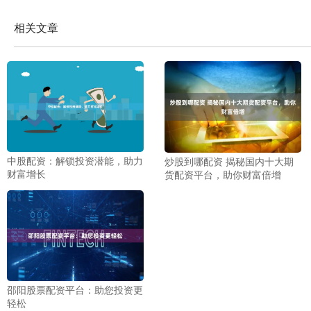
相关文章
中股配资：解锁投资潜能，助力
炒股到哪配资 揭秘国内十大期
财富增长
货配资平台，助你财富倍增
邵阳股票配资平台：助您投资更
轻松