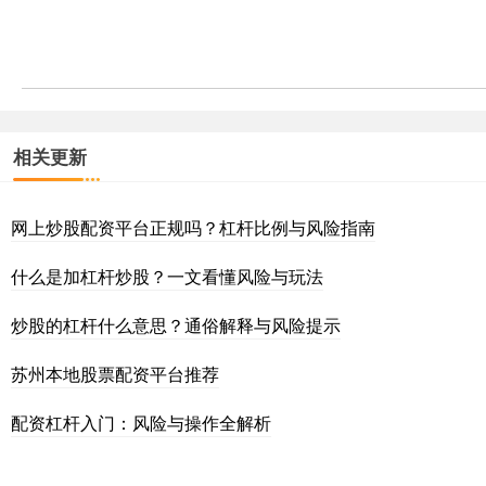
相关更新
网上炒股配资平台正规吗？杠杆比例与风险指南
什么是加杠杆炒股？一文看懂风险与玩法
炒股的杠杆什么意思？通俗解释与风险提示
苏州本地股票配资平台推荐
配资杠杆入门：风险与操作全解析