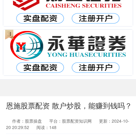
恩施股票配资 散户炒股，能赚到钱吗？
作者：股票操盘
平台：股票配资知识网
更新：2024-10-
20 20:29:52
阅读：148