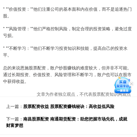
* **价值投资：**他们注重公司的基本面和内在价值，而不是追逐热门
股。
* **风险管理：**他们严格控制风险，制定合理的投资策略，避免过度
亏损。
* **不断学习：**他们不断学习投资知识和技能，提高自己的投资水
平。
总的来说恩施股票配资，散户炒股赚钱的难度较大，但并非不可能。
通过长期投资、价值投资、风险管理和不断学习，散户也可以在股市
中获得收益。
文章为作者独立观点，不代表股票配资知识网观点
上一篇：
股票配资收益 股票配资赚钱秘诀：高收益低风险
下一篇：
南昌股票配资 南通期货配资：助您把握市场先机，成就
财富梦想