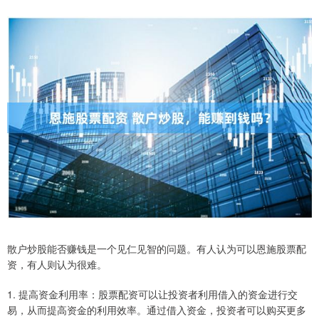
散户炒股能否赚钱是一个见仁见智的问题。有人认为可以恩施股票配
资，有人则认为很难。
1. 提高资金利用率：股票配资可以让投资者利用借入的资金进行交
易，从而提高资金的利用效率。通过借入资金，投资者可以购买更多