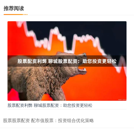
推荐阅读
股票配资利弊 聊城股票配资：助您投资更轻松
股票股票配资 配市值股票：投资组合优化策略