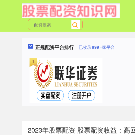
正规配资平台排行
已收录
999
+家平台
2023年股票配资 股票配资收益：