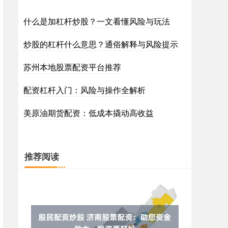
什么是加杠杆炒股？一文看懂风险与玩法
炒股的杠杆什么意思？通俗解释与风险提示
苏州本地股票配资平台推荐
配资杠杆入门：风险与操作全解析
美原油期货配资：低成本撬动高收益
推荐阅读