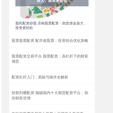
股民配资炒股 济南股票配资：助您资金放大，
投资更轻松
股票股票配资 配市值股票：投资组合优化策略
股票配资交易平台 股票配资：高杠杆下的财富
博弈
配资杠杆入门：风险与操作全解析
炒股到哪配资 揭秘国内十大期货配资平台，助
你财富倍增