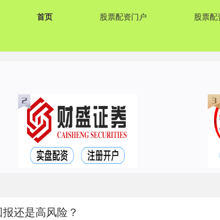
首页
股票配资门户
股票配
高回报还是高风险？