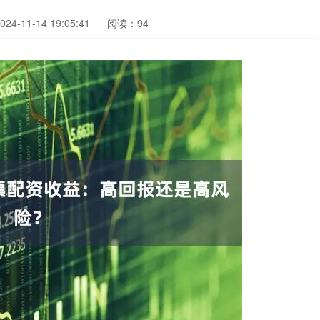
4-11-14 19:05:41
阅读：94