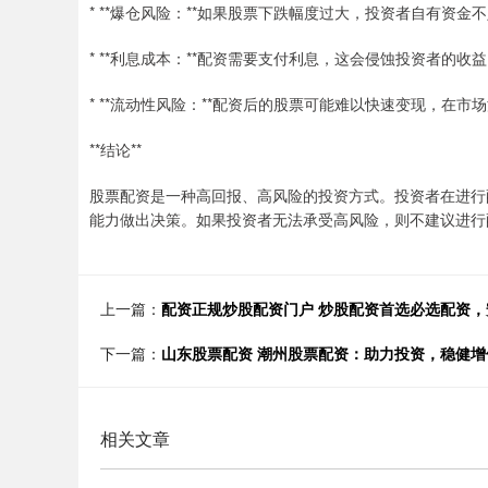
* **爆仓风险：**如果股票下跌幅度过大，投资者自有资
* **利息成本：**配资需要支付利息，这会侵蚀投资者的收
* **流动性风险：**配资后的股票可能难以快速变现，在
**结论**
股票配资是一种高回报、高风险的投资方式。投资者在进行
能力做出决策。如果投资者无法承受高风险，则不建议进行
上一篇：
配资正规炒股配资门户 炒股配资首选必选配资
下一篇：
山东股票配资 潮州股票配资：助力投资，稳健增
相关文章