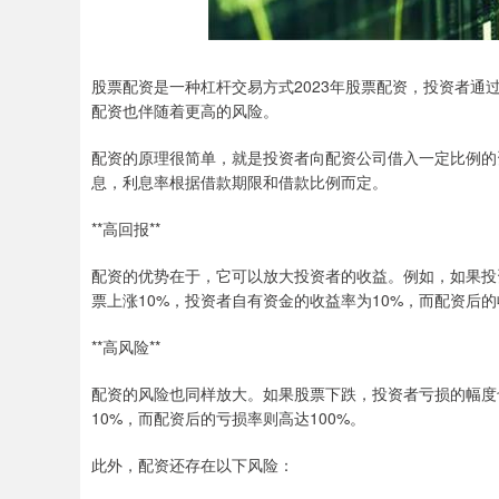
股票配资是一种杠杆交易方式2023年股票配资，投资者
配资也伴随着更高的风险。
配资的原理很简单，就是投资者向配资公司借入一定比例的
息，利息率根据借款期限和借款比例而定。
**高回报**
配资的优势在于，它可以放大投资者的收益。例如，如果投资
票上涨10%，投资者自有资金的收益率为10%，而配资后的
**高风险**
配资的风险也同样放大。如果股票下跌，投资者亏损的幅度
10%，而配资后的亏损率则高达100%。
此外，配资还存在以下风险：