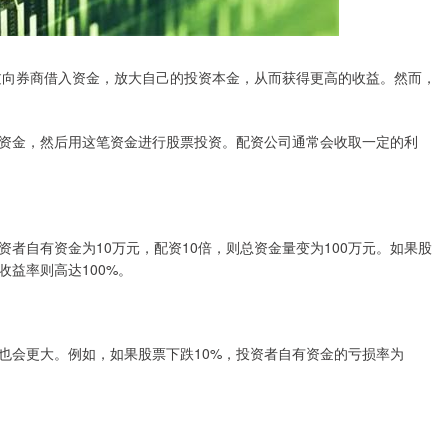
通过向券商借入资金，放大自己的投资本金，从而获得更高的收益。然而，
资金，然后用这笔资金进行股票投资。配资公司通常会收取一定的利
者自有资金为10万元，配资10倍，则总资金量变为100万元。如果股
收益率则高达100%。
也会更大。例如，如果股票下跌10%，投资者自有资金的亏损率为