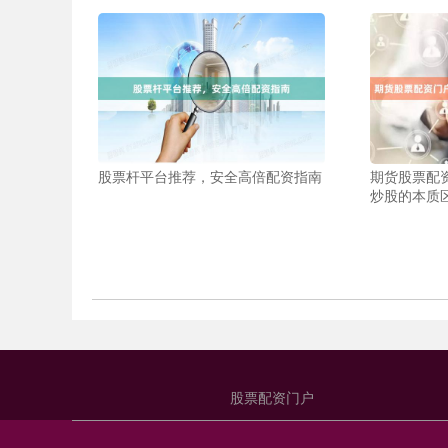
股票杆平台推荐，安全高倍配资指南
期货股票配
炒股的本质
股票配资门户