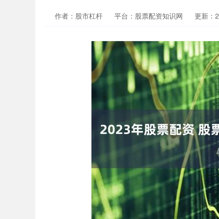
作者：股市杠杆
平台：股票配资知识网
更新：202