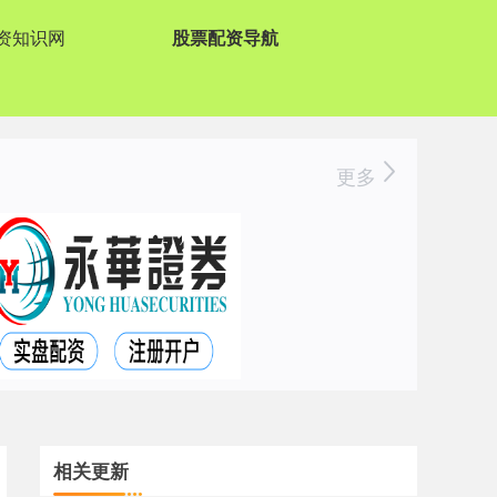
资知识网
股票配资导航
更多
相关更新