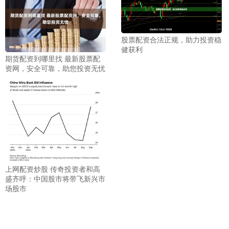
股票配资合法正规，助力投资稳
健获利
期货配资到哪里找 最新股票配
资网，安全可靠，助您投资无忧
上网配资炒股 传奇投资者和高
盛齐呼：中国股市将带飞新兴市
场股市