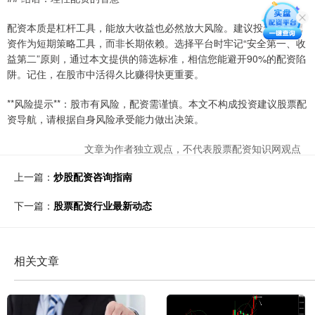
配资本质是杠杆工具，能放大收益也必然放大风险。建议投资者将配
资作为短期策略工具，而非长期依赖。选择平台时牢记“安全第一、收
益第二”原则，通过本文提供的筛选标准，相信您能避开90%的配资陷
阱。记住，在股市中活得久比赚得快更重要。
**风险提示**：股市有风险，配资需谨慎。本文不构成投资建议股票配
资导航，请根据自身风险承受能力做出决策。
文章为作者独立观点，不代表股票配资知识网观点
上一篇：
炒股配资咨询指南
下一篇：
股票配资行业最新动态
相关文章