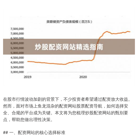
在股市行情波动加剧的背景下，不少投资者希望通过配资放大收益。
然而，面对市场上鱼龙混杂的配资网站股票配资导航，如何选择安
全、合规的平台成为关键。本文将为您梳理炒股配资网站的甄别要
点，帮助您做出理性决策。
## 一、配资网站的核心选择标准