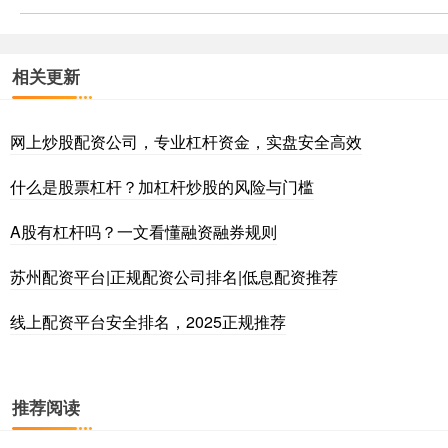
相关更新
网上炒股配资公司，专业杠杆资金，实盘安全高效
什么是股票杠杆？加杠杆炒股的风险与门槛
A股有杠杆吗？一文看懂融资融券规则
苏州配资平台|正规配资公司排名|低息配资推荐
线上配资平台安全排名，2025正规推荐
推荐阅读