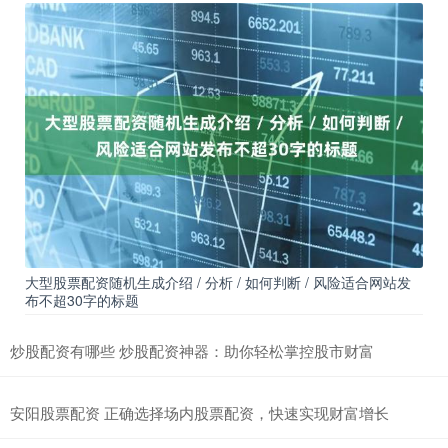
大型股票配资随机生成介绍 / 分析 / 如何判断 / 风险适合网站发
布不超30字的标题
炒股配资有哪些 炒股配资神器：助你轻松掌控股市财富
安阳股票配资 正确选择场内股票配资，快速实现财富增长