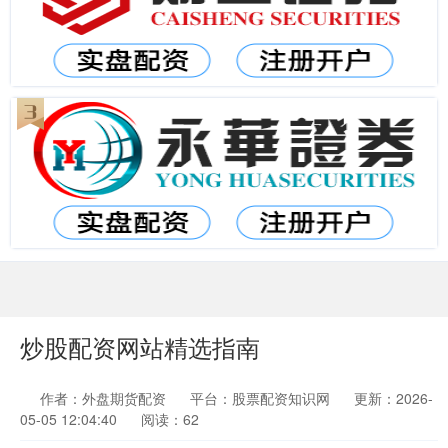
炒股配资网站精选指南
作者：外盘期货配资
平台：股票配资知识网
更新：2026-
05-05 12:04:40
阅读：62