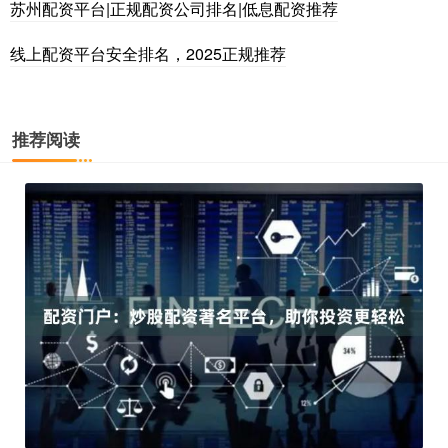
苏州配资平台|正规配资公司排名|低息配资推荐
线上配资平台安全排名，2025正规推荐
推荐阅读