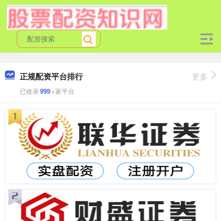
正规配资平台排行
更多
已收录
999
+家平台