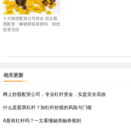
十大期货配资公司排名 崇左股
票配资：解锁财富新密码，助您
投资无忧
相关更新
网上炒股配资公司，专业杠杆资金，实盘安全高效
什么是股票杠杆？加杠杆炒股的风险与门槛
A股有杠杆吗？一文看懂融资融券规则