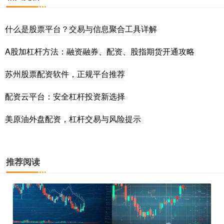
什么是股票平台？交易与信息聚合工具详解
A股加杠杆方法：融资融券、配资、股指期货开通攻略
苏州股票配资软件，正规平台推荐
配资云平台：安全杠杆投资新选择
美原油外盘配资，杠杆交易与风险提示
推荐阅读