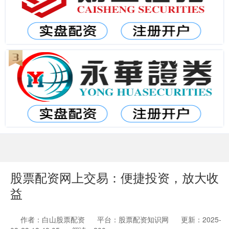
股票配资网上交易：便捷投资，放大收
益
作者：白山股票配资
平台：股票配资知识网
更新：2025-