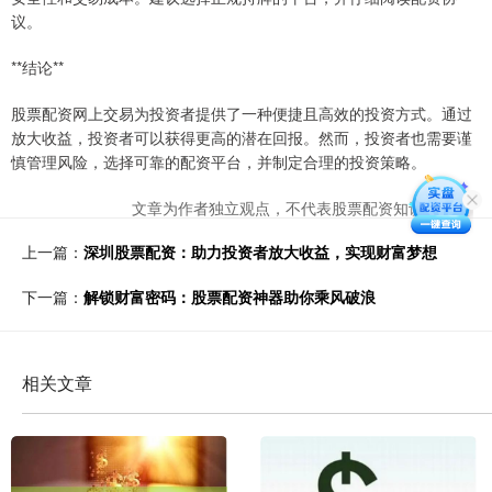
议。
**结论**
股票配资网上交易为投资者提供了一种便捷且高效的投资方式。通过
放大收益，投资者可以获得更高的潜在回报。然而，投资者也需要谨
慎管理风险，选择可靠的配资平台，并制定合理的投资策略。
文章为作者独立观点，不代表股票配资知识网观点
上一篇：
深圳股票配资：助力投资者放大收益，实现财富梦想
下一篇：
解锁财富密码：股票配资神器助你乘风破浪
相关文章