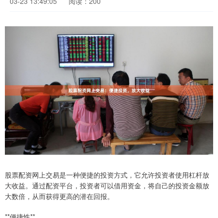
03-23 13:49:05
阅读：200
股票配资网上交易是一种便捷的投资方式，它允许投资者使用杠杆放
大收益。通过配资平台，投资者可以借用资金，将自己的投资金额放
大数倍，从而获得更高的潜在回报。
**便捷性**