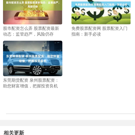
股市配资怎么弄 股票配资最新
免费股票配资网 股票配资入门
动态：监管趋严，风险仍存
指南：新手必读
东莞期货配资 泉州股票配资：
助您财富增值，把握投资良机
相关更新