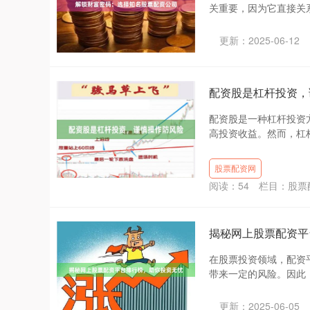
关重要，因为它直接关系
更新：2025-06-12
配资股是杠杆投资，
配资股是一种杠杆投资
高投资收益。然而，杠杆
股票配资网
阅读：
54
栏目：
股票
揭秘网上股票配资平
在股票投资领域，配资
带来一定的风险。因此，
更新：2025-06-05