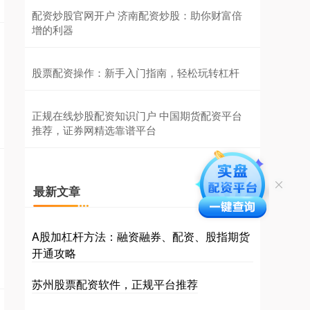
配资炒股官网开户 济南配资炒股：助你财富倍
增的利器
股票配资操作：新手入门指南，轻松玩转杠杆
正规在线炒股配资知识门户 中国期货配资平台
推荐，证券网精选靠谱平台
最新文章
A股加杠杆方法：融资融券、配资、股指期货
开通攻略
苏州股票配资软件，正规平台推荐