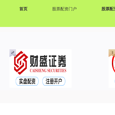
首页
股票配资门户
股票配