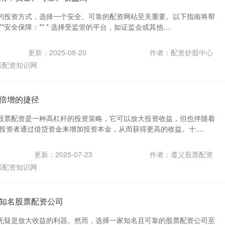
的投资方式，选择一个安全、可靠的配资网站至关重要。以下指南将帮
*安全保障：** * 选择受监管的平台，如证监会或其他....
更新：2025-08-20
作者：配资炒股中心
票配资知识网
倍增的捷径
股票配资是一种高杠杆的投资策略，它可以放大投资收益，但也伴随着
投资者通过借贷资金来增加投资本金，从而获得更高的收益。十....
更新：2025-07-23
作者：遵义股票配资
票配资知识网
知名股票配资公司
无疑是放大收益的利器。然而，选择一家知名且可靠的股票配资公司至