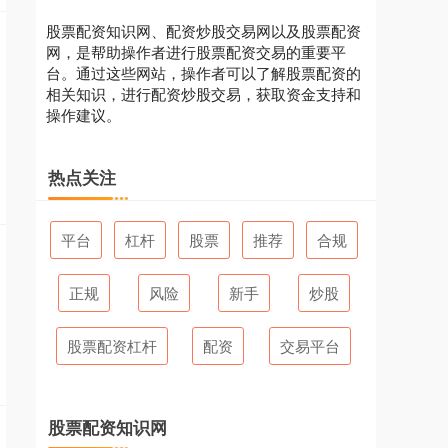
股票配资知识网、配资炒股交易网以及股票配资
网，是帮助操作者进行股票配资交易的重要平
台。通过这些网站，操作者可以了解股票配资的
相关知识，进行配资炒股交易，获取资金支持和
操作建议。
热点关注
平台
杠杆
股票
推荐
合规
正规
风险
新手
炒股
股票配资杠杆
配资
交易平台
股票配资知识网