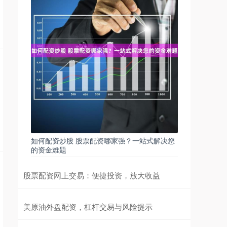
如何配资炒股 股票配资哪家强？一站式解决您
的资金难题
股票配资网上交易：便捷投资，放大收益
美原油外盘配资，杠杆交易与风险提示