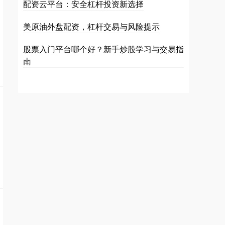
配资云平台：安全杠杆投资新选择
美原油外盘配资，杠杆交易与风险提示
股票入门平台哪个好？新手炒股学习与交易指
南