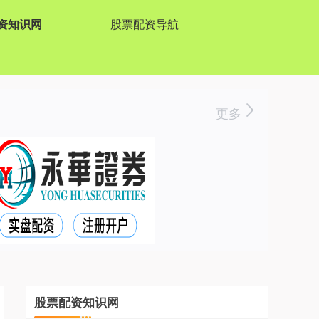
资知识网
股票配资导航
更多
股票配资知识网