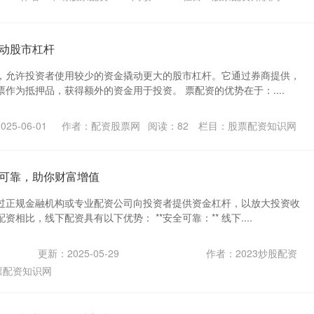
动股市杠杆
，允许投资者使用较少的资金撬动更大的股市杠杆。它通过券商提供，
作为抵押品，获得额外的资金用于投资。 票配资的优势在于：....
25-06-01
作者：配资股票网
阅读：
82
栏目：
股票配资知识网
可靠，助你财富增值
过正规金融机构或专业配资公司向投资者提供资金杠杆，以放大投资收
相比，线下配资具有以下优势： **安全可靠：** 线下....
更新：2025-05-29
作者：2023炒股配资
票配资知识网