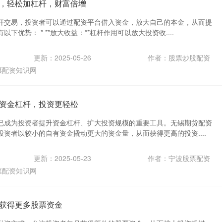
，轻松加杠杆，财富倍增
杆交易，投资者可以通过配资平台借入资金，放大自己的本金，从而提
下优势： * **放大收益：**杠杆作用可以放大投资收....
更新：2025-05-26
作者：股票炒股配资
票配资知识网
资金杠杆，投资更轻松
已成为投资者提升资金杠杆、扩大投资规模的重要工具。无锡期货配资
资者以较小的自有资金撬动更大的资金量，从而获得更高的投资....
更新：2025-05-23
作者：宁波股票配资
票配资知识网
获得更多股票资金