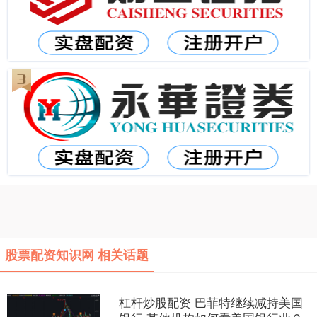
股票配资知识网 相关话题
杠杆炒股配资 巴菲特继续减持美国