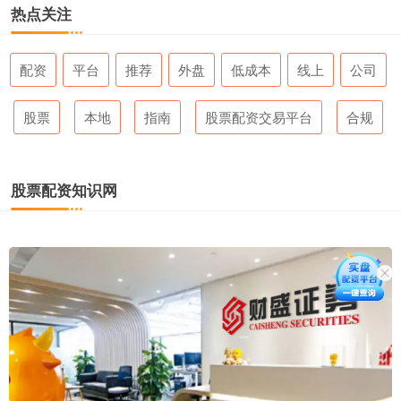
热点关注
配资
平台
推荐
外盘
低成本
线上
公司
股票
本地
指南
股票配资交易平台
合规
股票配资知识网