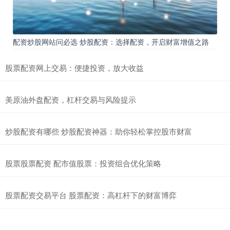
配资炒股网站问必选 炒股配资：选择配资，开启财富增值之路
股票配资网上交易：便捷投资，放大收益
美原油外盘配资，杠杆交易与风险提示
炒股配资有哪些 炒股配资神器：助你轻松掌控股市财富
股票股票配资 配市值股票：投资组合优化策略
股票配资交易平台 股票配资：高杠杆下的财富博弈