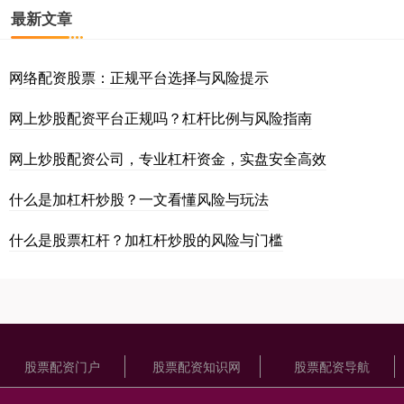
最新文章
网络配资股票：正规平台选择与风险提示
网上炒股配资平台正规吗？杠杆比例与风险指南
网上炒股配资公司，专业杠杆资金，实盘安全高效
什么是加杠杆炒股？一文看懂风险与玩法
什么是股票杠杆？加杠杆炒股的风险与门槛
股票配资门户
股票配资知识网
股票配资导航