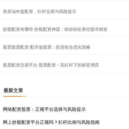
美原油外盘配资，杠杆交易与风险提示
炒股配资有哪些 炒股配资神器：助你轻松掌控股市财富
股票股票配资 配市值股票：投资组合优化策略
股票配资交易平台 股票配资：高杠杆下的财富博弈
最新文章
网络配资股票：正规平台选择与风险提示
网上炒股配资平台正规吗？杠杆比例与风险指南