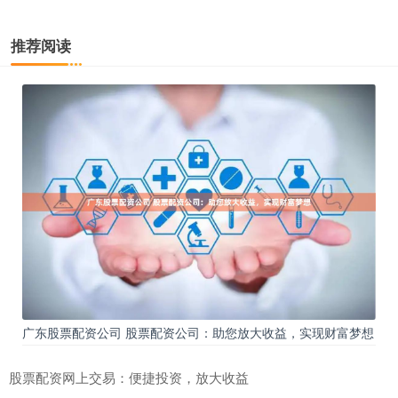
推荐阅读
广东股票配资公司 股票配资公司：助您放大收益，实现财富梦想
股票配资网上交易：便捷投资，放大收益