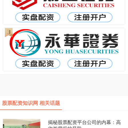
股票配资知识网 相关话题
揭秘股票配资平台公司的内幕：高