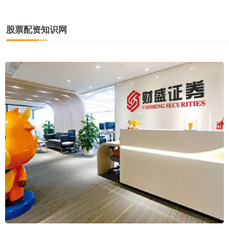
股票配资知识网